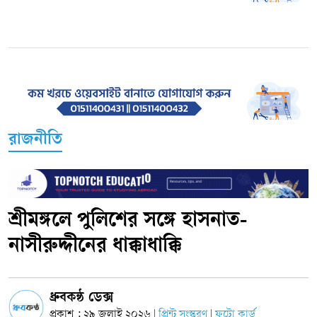
রাজনীতি
শ্রীমঙ্গলে পুলিশের সঙ্গে হাসনাত-
নাসীরুদ্দীনের ধাক্কাধাক্কি
ধ্রুবকন্ঠ ডেক্স
প্রকাশ : ২৯ জুলাই ২০২৬
প্রিন্ট সংস্করণ
ফটো কার্ড
|
|