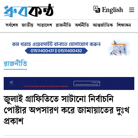
English
সর্বশেষ
জাতীয়
সারাদেশ
রাজনীতি
অর্থনীতি
আন্তর্জাতিক
শিক্ষাঙ্গন
খ
রাজনীতি
জুলাই গ্রাফিতিতে সাটানো নির্বাচনি
পোস্টার অপসারণ করে জামায়াতের দুঃখ
প্রকাশ