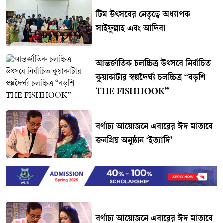
টিম উৎসবের নেতৃত্বে অধ্যাপক
সাইফুল্লাহ এবং আদিবা
আন্তর্জাতিক চলচ্চিত্র উৎসবে নির্বাচিত
কুয়াকাটার স্বল্পদৈর্ঘ্য চলচ্চিত্র “বড়শি
THE FISHHOOK”
বর্ণাঢ্য আয়োজনে এবারের ঈদ মাতাবে
জনপ্রিয় অনুষ্ঠান ‘ইত্যাদি’
বর্ণাঢ্য আয়োজনে এবারের ঈদ মাতাবে