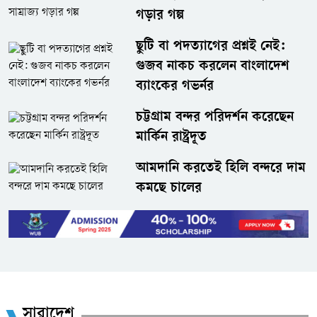
গড়ার গল্প
ছুটি বা পদত্যাগের প্রশ্নই নেই:
গুজব নাকচ করলেন বাংলাদেশ
ব্যাংকের গভর্নর
চট্টগ্রাম বন্দর পরিদর্শন করেছেন
মার্কিন রাষ্ট্রদূত
আমদানি করতেই হিলি বন্দরে দাম
কমছে চালের
সারাদেশ