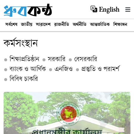
English
সর্বশেষ
জাতীয়
সারাদেশ
রাজনীতি
অর্থনীতি
আন্তর্জাতিক
শিক্ষাঙ্গন
খ
কর্মসংস্থান
শিক্ষাপ্রতিষ্ঠান
সরকারি
বেসরকারি
ব্যাংক ও আর্থিক
এনজিও
প্রস্তুতি ও পরামর্শ
বিবিধ চাকরি