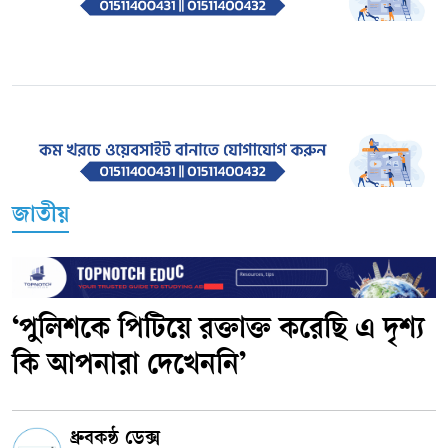
জাতীয়
‘পুলিশকে পিটিয়ে রক্তাক্ত করেছি এ দৃশ্য
কি আপনারা দেখেননি’
ধ্রুবকন্ঠ ডেক্স