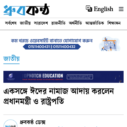
English
সর্বশেষ
জাতীয়
সারাদেশ
রাজনীতি
অর্থনীতি
আন্তর্জাতিক
শিক্ষাঙ্গন
খ
জাতীয়
একসঙ্গে ঈদের নামাজ আদায় করলেন
প্রধানমন্ত্রী ও রাষ্ট্রপতি
ধ্রুবকন্ঠ ডেক্স