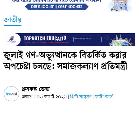
জাতীয়
জুলাই গণ-অভ্যুত্থানকে বিতর্কিত করার
অপচেষ্টা চলছে: সমাজকল্যাণ প্রতিমন্ত্রী
ধ্রুবকন্ঠ ডেক্স
প্রকাশ : ০৬ আগস্ট ২০২৬
প্রিন্ট সংস্করণ
ফটো কার্ড
|
|