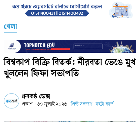
খেলা
বিশ্বকাপ বিক্রি বিতর্ক: নীরবতা ভেঙে মুখ
খুললেন ফিফা সভাপতি
ধ্রুবকন্ঠ ডেক্স
প্রকাশ : ৩০ জুলাই ২০২৬
প্রিন্ট সংস্করণ
ফটো কার্ড
|
|