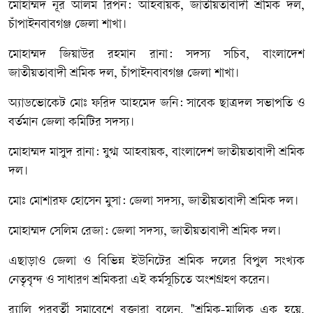
​মোহাম্মদ নূর আলম রিপন: আহবায়ক, জাতীয়তাবাদী শ্রমিক দল,
চাঁপাইনবাবগঞ্জ জেলা শাখা।
​মোহাম্মদ জিয়াউর রহমান রানা: সদস্য সচিব, বাংলাদেশ
জাতীয়তাবাদী শ্রমিক দল, চাঁপাইনবাবগঞ্জ জেলা শাখা।
​অ্যাডভোকেট মোঃ ফরিদ আহমেদ জনি: সাবেক ছাত্রদল সভাপতি ও
বর্তমান জেলা কমিটির সদস্য।
​মোহাম্মদ মাসুদ রানা: যুগ্ম আহবায়ক, বাংলাদেশ জাতীয়তাবাদী শ্রমিক
দল।
​মোঃ মোশারফ হোসেন মুসা: জেলা সদস্য, জাতীয়তাবাদী শ্রমিক দল।
​মোহাম্মদ সেলিম রেজা: জেলা সদস্য, জাতীয়তাবাদী শ্রমিক দল।
​এছাড়াও জেলা ও বিভিন্ন ইউনিটের শ্রমিক দলের বিপুল সংখ্যক
নেতৃবৃন্দ ও সাধারণ শ্রমিকরা এই কর্মসূচিতে অংশগ্রহণ করেন।
​র‍্যালি পরবর্তী সমাবেশে বক্তারা বলেন, "শ্রমিক-মালিক এক হয়ে,