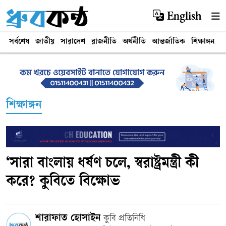
English
সর্বশেষ
জাতীয়
সারাদেশ
রাজনীতি
অর্থনীতি
আন্তর্জাতিক
শিক্ষাঙ্গন
খ
শিক্ষাঙ্গন
‘সারা বাংলায় ধর্ষণ চলে, স্বরাষ্ট্রমন্ত্রী কী
করে? কুবিতে বিক্ষোভ
শারাফাত হোসাইন
কুবি প্রতিনিধি