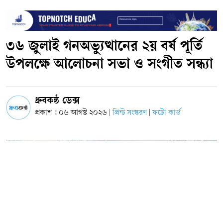
৩৬ জুলাই গনঅভ্যুত্থানের ২য় বর্ষ পূর্তি
উপলক্ষে আলোচনা সভা ও সংগীত সন্ধ্যা
ধ্রুবকন্ঠ ডেক্স
প্রকাশ : ০৬ আগস্ট ২০২৬
প্রিন্ট সংস্করণ
ফটো কার্ড
|
|