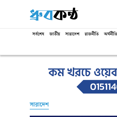
সর্বশেষ
জাতীয়
সারাদেশ
রাজনীতি
অর্থনীত
সারাদেশ