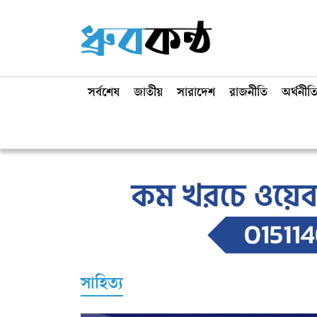
সর্বশেষ
জাতীয়
সারাদেশ
রাজনীতি
অর্থনীত
সাহিত্য