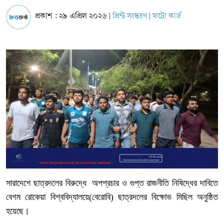
প্রকাশ : ২৯ এপ্রিল ২০২৬
প্রিন্ট সংস্করণ
ফটো কার্ড
|
|
সারাদেশে ছাত্রদলের বিরুদ্ধে
অপপ্রচার ও গুপ্ত রাজনীতি নিষিদ্ধের দাবিতে
বেগম রোকেয়া বিশ্ববিদ্যালয়ে(বেরোবি) ছাত্রদলের বিক্ষোভ মিছিল অনুষ্ঠিত
হয়েছে।