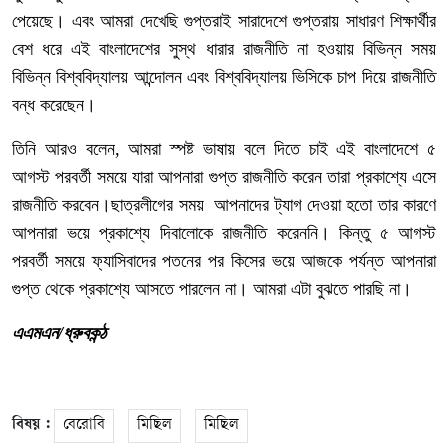
পেয়েছে। এবং আমরা দেখেছি গুপ্তরাই সারাদেশে গুপ্তরায় সাধারণ শিক্ষার্থীর
বেশ ধরে এই বাংলাদেশের সুস্থ ধারার রাজনীতি না হওয়ায় বিভিন্ন সময়
বিভিন্ন বিশ্ববিদ্যালয় আন্দোলন এবং বিশ্ববিদ্যালয় ভিসিকে চাপ দিয়ে রাজনীতি
বন্ধ করেছেন।
তিনি আরও বলেন, আমরা স্পষ্ট ভাষায় বলে দিতে চাই এই বাংলাদেশে ৫
আগস্ট পরবর্তী সময়ে যারা আপনারা গুপ্ত রাজনীতি করেন তারা প্রকাশ্যে এসে
রাজনীতি করবেন।ছাত্রলীগের সময়
আপনাদের ট্যাগ দেওয়া হতো তার কারণে
আপনারা ভয়ে প্রকাশ্যে দিবালোকে রাজনীতি করেননি। কিন্তু ৫ আগস্ট
পরবর্তী সময়ে ফ্যাসিবাদের পতনের পর কিসের ভয়ে আজকে পর্যন্ত আপনারা
গুপ্ত থেকে প্রকাশ্যে আসতে পারলেন না। আমরা এটা বুঝতে পারছি না।
এএমএন/ধ্রুবকন্ঠ
বিষয় :
বেরোবি
মিছিল
মিছিল