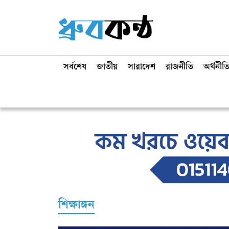
সর্বশেষ
জাতীয়
সারাদেশ
রাজনীতি
অর্থনীত
শিক্ষাঙ্গন