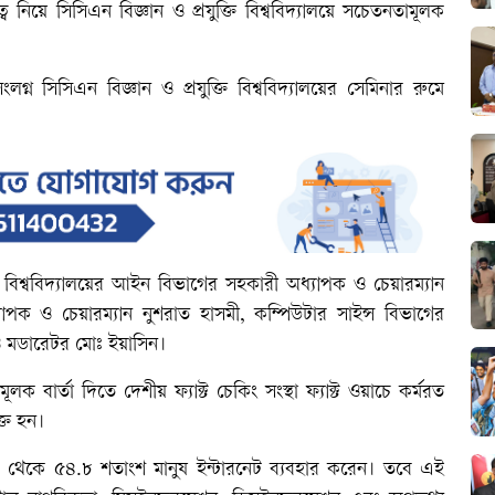
নিয়ে সিসিএন বিজ্ঞান ও প্রযুক্তি বিশ্ববিদ্যালয়ে সচেতনতামূলক
ংলগ্ন সিসিএন বিজ্ঞান ও প্রযুক্তি বিশ্ববিদ্যালয়ের সেমিনার রুমে
ি বিশ্ববিদ্যালয়ের আইন বিভাগের সহকারী অধ্যাপক ও চেয়ারম্যান
পক ও চেয়ারম্যান নুশরাত হাসমী, কম্পিউটার সাইন্স বিভাগের
 ও মডারেটর মোঃ ইয়াসিন।
ার্তা দিতে দেশীয় ফ্যাক্ট চেকিং সংস্থা ফ্যাক্ট ওয়াচে কর্মরত
্ত হন।
 থেকে ৫৪.৮ শতাংশ মানুষ ইন্টারনেট ব্যবহার করেন। তবে এই