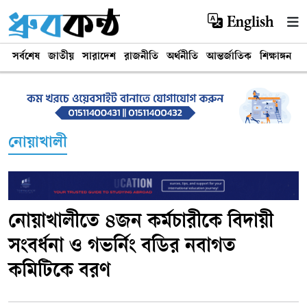
English
সর্বশেষ
জাতীয়
সারাদেশ
রাজনীতি
অর্থনীতি
আন্তর্জাতিক
শিক্ষাঙ্গন
খ
নোয়াখালী
নোয়াখালীতে ৪জন কর্মচারীকে বিদায়ী
সংবর্ধনা ও গভর্নিং বডির নবাগত
কমিটিকে বরণ