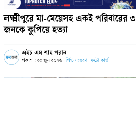
লক্ষ্মীপুরে মা-মেয়েসহ একই পরিবারের ৩
জনকে কুপিয়ে হত্যা
এইচ এম শাহ পরান
প্রকাশ : ২৫ জুন ২০২৬
প্রিন্ট সংস্করণ
ফটো কার্ড
|
|