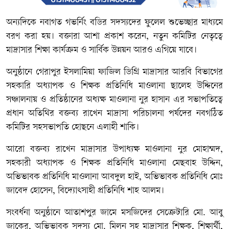
অন্যদিকে নবাগত গভর্নিং বডির সদস্যদের ফুলেল শুভেচ্ছার মাধ্যমে
বরণ করা হয়। বক্তারা আশা প্রকাশ করেন, নতুন কমিটির নেতৃত্বে
মাদ্রাসার শিক্ষা কার্যক্রম ও সার্বিক উন্নয়ন আরও এগিয়ে যাবে।
অনুষ্ঠানে গেরাপুর ইসলামিয়া ফাজিল ডিগ্রি মাদ্রাসার আরবি বিভাগের
সহকারি অধ্যাপক ও শিক্ষক প্রতিনিধি মাওলানা ছালেহ উদ্দিনের
সঞ্চালনায় ও প্রতিষ্ঠানের অধ্যক্ষ মাওলানা নুর হাসান এর সভাপতিত্বে
প্রধান অতিথির বক্তব্য রাখেন মাদ্রাসা পরিচালনা পর্ষদের নবগঠিত
কমিটির সহসভাপতি হোছনে এলাহী শাকি।
আরো বক্তব্য রাখেন মাদ্রাসার উপাধ্যক্ষ মাওলানা নুর মোহাম্মদ,
সহকারী অধ্যাপক ও শিক্ষক প্রতিনিধি মাওলানা মেছবাহ উদ্দিন,
অভিভাবক প্রতিনিধি মাওলানা আবদুল হাই, অভিভাবক প্রতিনিধি মোঃ
জাবেদ হোসেন, বিদ্যোৎসাহী প্রতিনিধি শাহ আলম।
সংবর্ধনা অনুষ্ঠানে আতাশপুর জামে মসজিদের সেক্রেটারি মো. আবু
জাকের, অভিভাবক সদস্য মো. মিলন সহ মাদ্রাসার শিক্ষক, শিক্ষার্থী,