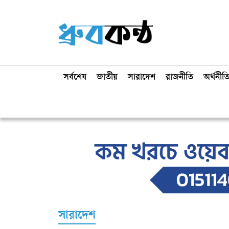
সর্বশেষ
জাতীয়
সারাদেশ
রাজনীতি
অর্থনীত
সারাদেশ