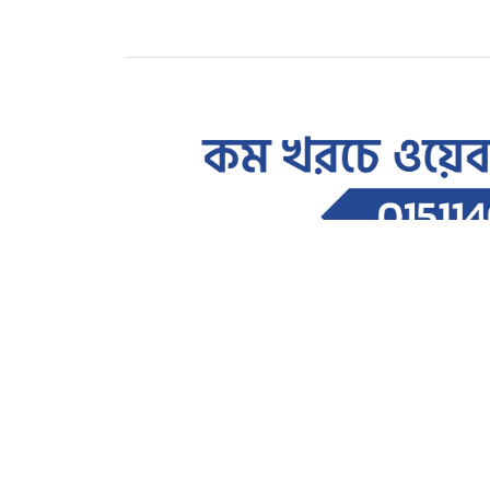
সারাদেশ