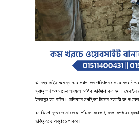
এ সময় আইন অমান্য করে করাত-কল পরিচালনার দায়ে সদর উপজেলার
ভ্রাম্যমাণ আদালতের মাধ্যমে আর্থিক জরিমানা করা হয়। মোবাইল ক
ইকরামুল হক নাহিদ। অভিযানে উপস্থিত ছিলেন সহকারী বন সংরক্ষক ন
বন বিভাগ সূত্রে জানা গেছে, পরিবেশ সংরক্ষণ, বনজ সম্পদের সুরক
ভবিষ্যতেও অব্যাহত থাকবে।