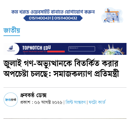
জাতীয়
জুলাই গণ-অভ্যুত্থানকে বিতর্কিত করার
অপচেষ্টা চলছে: সমাজকল্যাণ প্রতিমন্ত্রী
ধ্রুবকন্ঠ ডেক্স
প্রকাশ : ০৬ আগস্ট ২০২৬
প্রিন্ট সংস্করণ
ফটো কার্ড
|
|