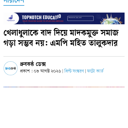
সারাদেশ
খেলাধুলাকে বাদ দিয়ে মাদকমুক্ত সমাজ
গড়া সম্ভব নয়: এমপি মহিত তালুকদার
ধ্রুবকন্ঠ ডেক্স
প্রকাশ : ০৮ আগস্ট ২০২৬
প্রিন্ট সংস্করণ
ফটো কার্ড
|
|