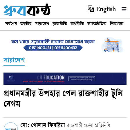
English
সর্বশেষ
জাতীয়
সারাদেশ
রাজনীতি
অর্থনীতি
আন্তর্জাতিক
শিক্ষাঙ্গন
খ
সারাদেশ
প্রধানমন্ত্রীর উপহার পেল রাজশাহীর টুলি
বেগম
মো: গোলাম কিবরিয়া
রাজশাহী জেলা প্রতিনিধি