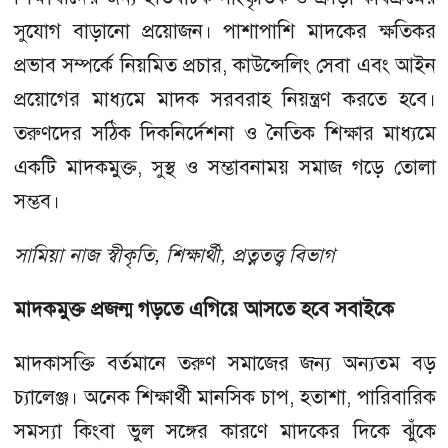
সুযোগ বাড়ানো প্রয়োজন। পাশাপাশি মাদকের ক্ষতিকর
প্রভাব সম্পর্কে নিয়মিত প্রচার, কাউন্সেলিং সেবা এবং আইন
প্রয়োগের মাধ্যমে মাদক সরবরাহ নিয়ন্ত্রণ করতে হবে।
তরুণদের সঠিক দিকনির্দেশনা ও নৈতিক শিক্ষার মাধ্যমে
একটি মাদকমুক্ত, সুস্থ ও সম্ভাবনাময় সমাজ গড়ে তোলা
সম্ভব।
সামিয়া নাজ স্বীকৃতি, শিক্ষার্থী, প্রত্নতত্ত্ব বিভাগ
মাদকমুক্ত প্রজন্ম গড়তে এগিয়ে আসতে হবে সবাইকে
মাদকাসক্তি বর্তমানে তরুণ সমাজের জন্য অন্যতম বড়
চ্যালেঞ্জ। অনেক শিক্ষার্থী মানসিক চাপ, হতাশা, পারিবারিক
সমস্যা কিংবা ভুল সঙ্গের কারণে মাদকের দিকে ঝুঁকে