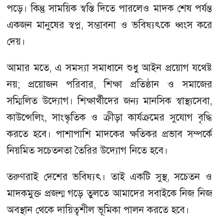
পড়ে। কিন্তু সাময়িক স্বস্তি দিতে পারলেও মাদক শেষ পর্যন্ত
একজন মানুষের স্বপ্ন, সম্ভাবনা ও ভবিষ্যৎকে ধ্বংস করে
দেয়।
আমার মতে, এ সমস্যা সমাধানে শুধু আইন প্রয়োগ যথেষ্ট
নয়; প্রয়োজন পরিবার, শিক্ষা প্রতিষ্ঠান ও সমাজের
সম্মিলিত উদ্যোগ। শিক্ষার্থীদের জন্য মানসিক স্বাস্থ্যসেবা,
কাউন্সেলিং, সাংস্কৃতিক ও ক্রীড়া কার্যক্রমের সুযোগ বৃদ্ধি
করতে হবে। পাশাপাশি মাদকের ক্ষতিকর প্রভাব সম্পর্কে
নিয়মিত সচেতনতা তৈরির উদ্যোগ নিতে হবে।
তরুণরাই দেশের ভবিষ্যৎ। তাই একটি সুস্থ, সচেতন ও
মাদকমুক্ত প্রজন্ম গড়ে তুলতে আমাদের সবাইকে নিজ নিজ
অবস্থান থেকে দায়িত্বশীল ভূমিকা পালন করতে হবে।