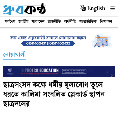
English
সর্বশেষ
জাতীয়
সারাদেশ
রাজনীতি
অর্থনীতি
আন্তর্জাতিক
শিক্ষাঙ্গন
খ
নোয়াখালী
ছাত্রসংসদ কক্ষে ধর্মীয় মূল্যবোধ তুলে
ধরতে কালিমা সংবলিত প্লেকার্ড স্থাপন
ছাত্রদলের