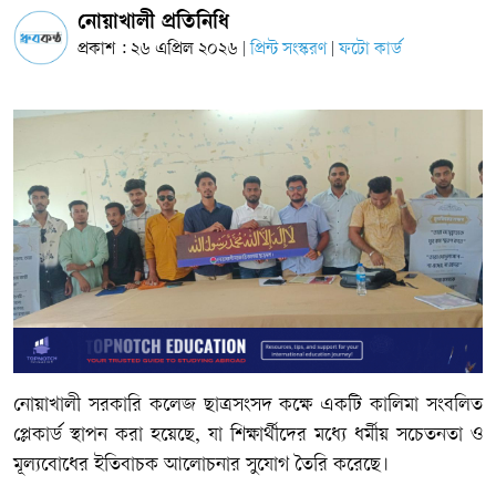
নোয়াখালী প্রতিনিধি
প্রকাশ : ২৬ এপ্রিল ২০২৬
প্রিন্ট সংস্করণ
ফটো কার্ড
|
|
নোয়াখালী সরকারি কলেজ ছাত্রসংসদ কক্ষে একটি কালিমা সংবলিত
প্লেকার্ড স্থাপন করা হয়েছে, যা শিক্ষার্থীদের মধ্যে ধর্মীয় সচেতনতা ও
মূল্যবোধের ইতিবাচক আলোচনার সুযোগ তৈরি করেছে।