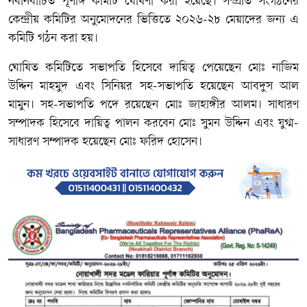
নবনির্বাচিত পূর্ণাঙ্গ কমিটি ঘোষণা করা হয়েছে। সম্প্রতি সংগঠনের
কেন্দ্রীয় কমিটির অনুমোদনের ভিত্তিতে ২০২৬-২৮ মেয়াদের জন্য এ
কমিটি গঠন করা হয়।
ঘোষিত কমিটিতে সভাপতি হিসেবে দায়িত্ব পেয়েছেন মোঃ নাজিম
উদ্দিন মাহমুদ এবং সিনিয়র সহ-সভাপতি হয়েছেন আবদুস আল
মামুন। সহ-সভাপতি পদে রয়েছেন মোঃ জাহাঙ্গীর আলম। সাধারণ
সম্পাদক হিসেবে দায়িত্ব পালন করবেন মোঃ সুমন উদ্দিন এবং যুগ্ম-
সাধারণ সম্পাদক হয়েছেন মোঃ ফরিদ হোসেন।