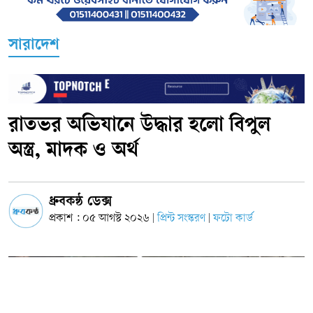
সারাদেশ
রাতভর অভিযানে উদ্ধার হলো বিপুল
অস্ত্র, মাদক ও অর্থ
ধ্রুবকন্ঠ ডেক্স
প্রকাশ : ০৫ আগস্ট ২০২৬
প্রিন্ট সংস্করণ
ফটো কার্ড
|
|