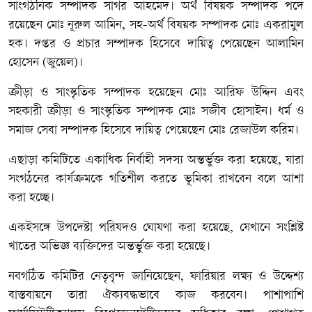
সাংগঠনিক সম্পাদক সাগর আহমেদ। অর্থ বিষয়ক সম্পাদক পদে
রয়েছেন মোঃ নূরুল আমিন, সহ-অর্থ বিষয়ক সম্পাদক মোঃ একরামুল
হক। দপ্তর ও প্রচার সম্পাদক হিসেবে দায়িত্ব পেয়েছেন আলামিন
হোসেন (জুয়েল)।
ক্রীড়া ও সাংস্কৃতিক সম্পাদক হয়েছেন মোঃ আরিফ উদ্দিন এবং
সহকারী ক্রীড়া ও সাংস্কৃতিক সম্পাদক মোঃ সজীব হোসাইন। ধর্ম ও
সমাজ সেবা সম্পাদক হিসেবে দায়িত্ব পেয়েছেন মোঃ রেজাউল করিম।
এছাড়া কমিটিতে একাধিক নির্বাহী সদস্য অন্তর্ভুক্ত করা হয়েছে, যারা
সংগঠনের কার্যক্রমকে গতিশীল করতে ভূমিকা রাখবেন বলে আশা
করা হচ্ছে।
একইসঙ্গে উপদেষ্টা পরিষদও ঘোষণা করা হয়েছে, যেখানে সংশ্লিষ্ট
খাতের অভিজ্ঞ ব্যক্তিদের অন্তর্ভুক্ত করা হয়েছে।
নবগঠিত কমিটির নেতৃবৃন্দ জানিয়েছেন, ফারিয়ার লক্ষ্য ও উদ্দেশ্য
বাস্তবায়নে তারা ঐক্যবদ্ধভাবে কাজ করবেন। পাশাপাশি