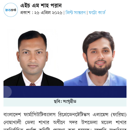
এইচ এম শাহ পরান
প্রকাশ : ২৬ এপ্রিল ২০২৬
প্রিন্ট সংস্করণ
ফটো কার্ড
|
|
ছবি: সংগৃহীত
বাংলাদেশ ফার্মাসিউটিক্যালস রিপ্রেজেনটেটিভস এলায়েন্স (ফারিয়া)
নোয়াখালী জেলা শাখার অধীনে সদর উপজেলা মডেল শাখার