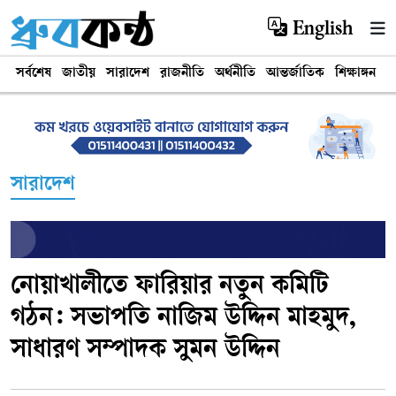
English
সর্বশেষ
জাতীয়
সারাদেশ
রাজনীতি
অর্থনীতি
আন্তর্জাতিক
শিক্ষাঙ্গন
খ
সারাদেশ
নোয়াখালীতে ফারিয়ার নতুন কমিটি
গঠন: সভাপতি নাজিম উদ্দিন মাহমুদ,
সাধারণ সম্পাদক সুমন উদ্দিন