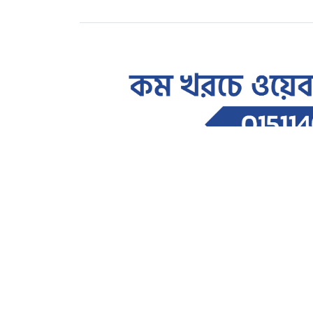
জাতীয়
জুলাই গণ-অভ্যুত্থানকে বিতর্ক