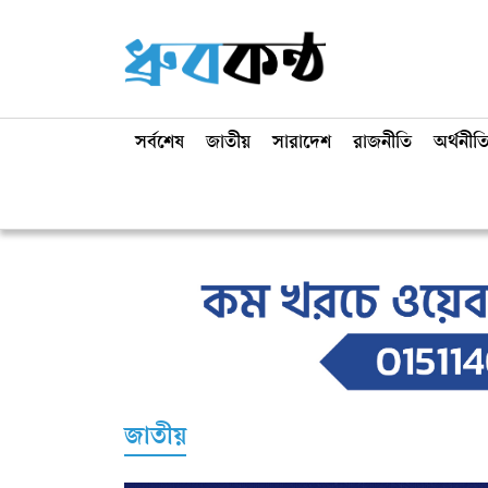
সর্বশেষ
জাতীয়
সারাদেশ
রাজনীতি
অর্থনীত
জাতীয়