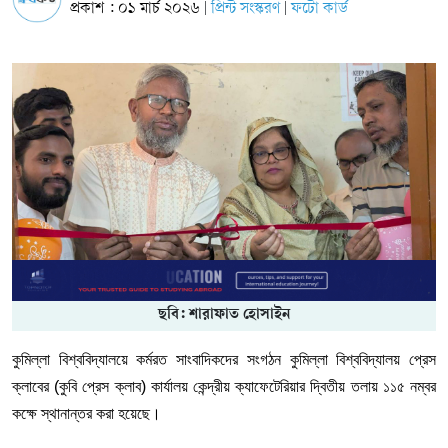
প্রকাশ : ০১ মার্চ ২০২৬
প্রিন্ট সংস্করণ
ফটো কার্ড
|
|
ছবি: শারাফাত হোসাইন
কুমিল্লা বিশ্ববিদ্যালয়ে কর্মরত সাংবাদিকদের সংগঠন কুমিল্লা বিশ্ববিদ্যালয় প্রেস
ক্লাবের (কুবি প্রেস ক্লাব) কার্যালয় কেন্দ্রীয় ক্যাফেটেরিয়ার দ্বিতীয় তলায় ১১৫ নম্বর
কক্ষে স্থানান্তর করা হয়েছে।