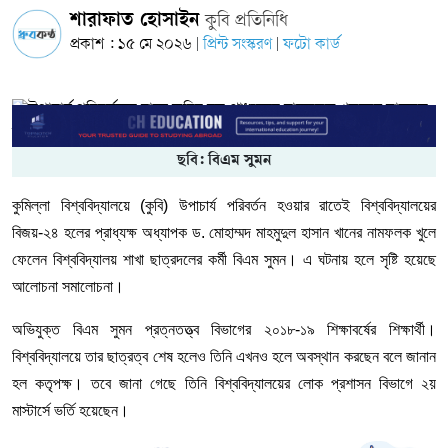
শারাফাত হোসাইন
কুবি প্রতিনিধি
প্রকাশ : ১৫ মে ২০২৬
প্রিন্ট সংস্করণ
ফটো কার্ড
|
|
ছবি: বিএম সুমন
কুমিল্লা বিশ্ববিদ্যালয়ে (কুবি) উপাচার্য পরিবর্তন হওয়ার রাতেই বিশ্ববিদ্যালয়ের
বিজয়-২৪ হলের প্রাধ্যক্ষ অধ্যাপক ড. মোহাম্মদ মাহমুদুল হাসান খানের নামফলক খুলে
ফেলেন বিশ্ববিদ্যালয় শাখা ছাত্রদলের কর্মী বিএম সুমন। এ ঘটনায় হলে সৃষ্টি হয়েছে
আলোচনা সমালোচনা।
অভিযুক্ত বিএম সুমন প্রত্নতত্ত্ব বিভাগের ২০১৮-১৯ শিক্ষাবর্ষের শিক্ষার্থী।
বিশ্ববিদ্যালয়ে তার ছাত্রত্ব শেষ হলেও তিনি এখনও হলে অবস্থান করছেন বলে জানান
হল কতৃপক্ষ। তবে জানা গেছে তিনি বিশ্ববিদ্যালয়ের লোক প্রশাসন বিভাগে ২য়
মাস্টার্সে ভর্তি হয়েছেন।