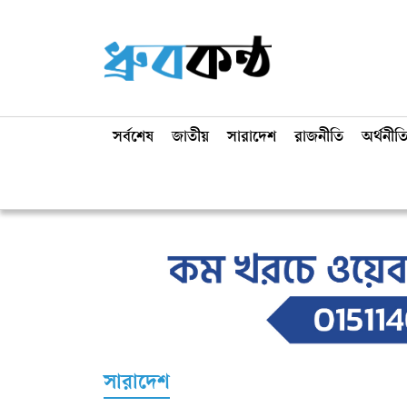
সর্বশেষ
জাতীয়
সারাদেশ
রাজনীতি
অর্থনীত
সারাদেশ