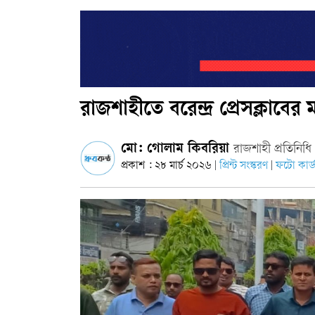
রাজশাহীতে বরেন্দ্র প্রেসক্লাবের 
মো: গোলাম কিবরিয়া
রাজশাহী প্রতিনিধি
প্রকাশ : ২৮ মার্চ ২০২৬
প্রিন্ট সংস্করণ
ফটো কার্
|
|