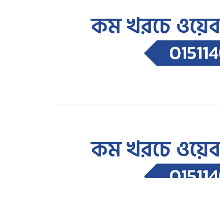
সারাদেশ