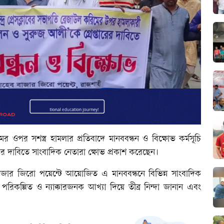
র ওপর সশস্ত্র হামলার প্রতিবাদে মানববন্ধন ও বিক্ষোভ কর্মসূচি
ারের দাবিতে সাংবাদিক নেতারা ক্ষোভ প্রকাশ করেছেন।
াজার জিরো পয়েন্টে আয়োজিত এ মানববন্ধনে বিভিন্ন সাংবাদিক
রিকল্পিত ও ন্যাক্কারজনক আখ্যা দিয়ে তীব্র নিন্দা জানান এবং