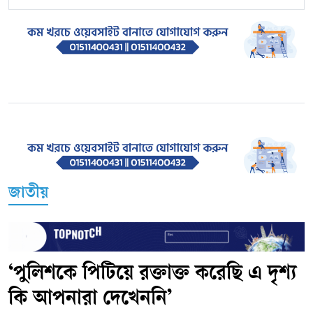
জাতীয়
‘পুলিশকে পিটিয়ে রক্তাক্ত করেছি এ দৃশ্য
কি আপনারা দেখেননি’