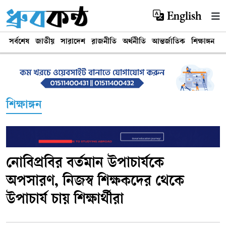
English
সর্বশেষ
জাতীয়
সারাদেশ
রাজনীতি
অর্থনীতি
আন্তর্জাতিক
শিক্ষাঙ্গন
খ
শিক্ষাঙ্গন
নোবিপ্রবির বর্তমান উপাচার্যকে
অপসারণ, নিজস্ব শিক্ষকদের থেকে
উপাচার্য চায় শিক্ষার্থীরা