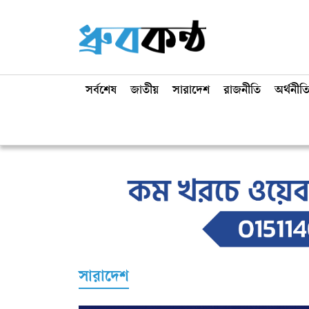
সর্বশেষ
জাতীয়
সারাদেশ
রাজনীতি
অর্থনীত
সারাদেশ