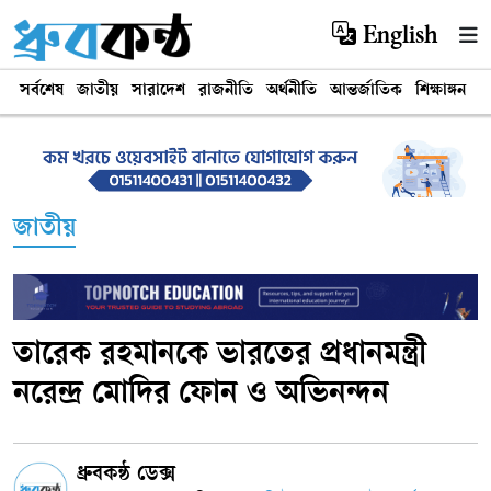
English
সর্বশেষ
জাতীয়
সারাদেশ
রাজনীতি
অর্থনীতি
আন্তর্জাতিক
শিক্ষাঙ্গন
খ
জাতীয়
তারেক রহমানকে ভারতের প্রধানমন্ত্রী
নরেন্দ্র মোদির ফোন ও অভিনন্দন
ধ্রুবকন্ঠ ডেক্স