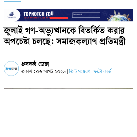
জুলাই গণ-অভ্যুত্থানকে বিতর্কিত করার
অপচেষ্টা চলছে: সমাজকল্যাণ প্রতিমন্ত্রী
ধ্রুবকন্ঠ ডেক্স
প্রকাশ : ০৬ আগস্ট ২০২৬
প্রিন্ট সংস্করণ
ফটো কার্ড
|
|