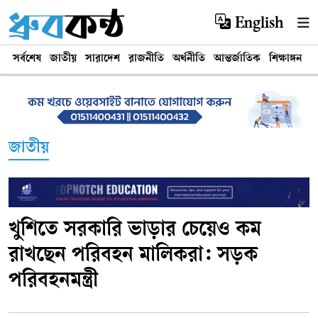
English
সর্বশেষ
জাতীয়
সারাদেশ
রাজনীতি
অর্থনীতি
আন্তর্জাতিক
শিক্ষাঙ্গন
খ
জাতীয়
খুশিতে সরকারি ভাড়ার চেয়েও কম
রাখছেন পরিবহন মালিকরা: সড়ক
পরিবহনমন্ত্রী