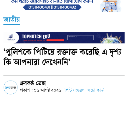
জাতীয়
‘পুলিশকে পিটিয়ে রক্তাক্ত করেছি এ দৃশ্য
কি আপনারা দেখেননি’
ধ্রুবকন্ঠ ডেক্স
প্রকাশ : ০৬ আগস্ট ২০২৬
প্রিন্ট সংস্করণ
ফটো কার্ড
|
|