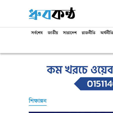
সর্বশেষ
জাতীয়
সারাদেশ
রাজনীতি
অর্থনীত
শিক্ষাঙ্গন