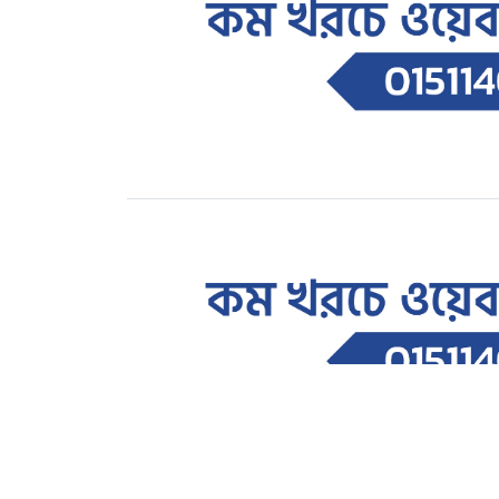
শিক্ষাঙ্গন