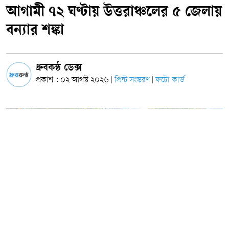
আগামী ৭২ ঘণ্টায় উত্তরাঞ্চলের ৫ জেলায়
বন্যার শঙ্কা
ধ্রুবকন্ঠ ডেক্স
প্রকাশ : ০২ আগস্ট ২০২৬
প্রিন্ট সংস্করণ
ফটো কার্ড
|
|