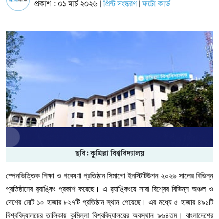
প্রকাশ : ০১ মার্চ ২০২৬
প্রিন্ট সংস্করণ
ফটো কার্ড
|
|
ছবি: কুমিল্লা বিশ্ববিদ্যালয়
স্পেনভিত্তিক শিক্ষা ও গবেষণা প্রতিষ্ঠান সিমাগো ইনস্টিটিউশন ২০২৬ সালের বিভিন্ন
প্রতিষ্ঠানের র‌্যাঙ্কিং প্রকাশ করেছে। এ র‌্যাঙ্কিংয়ে সারা বিশ্বের বিভিন্ন অঞ্চল ও
দেশের মোট ১০ হাজার ৮২৭টি প্রতিষ্ঠান স্থান পেয়েছে। এর মধ্যে ৫ হাজার ৪৯১টি
বিশ্ববিদ্যালয়ের তালিকায় কুমিল্লা বিশ্ববিদ্যালয়ের অবস্থান ৯৬৪তম। বাংলাদেশের