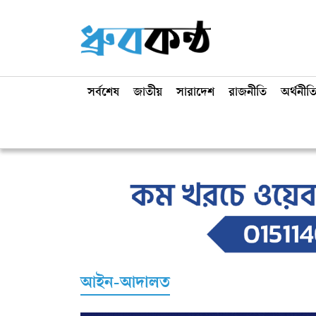
সর্বশেষ
জাতীয়
সারাদেশ
রাজনীতি
অর্থনীত
আইন-আদালত