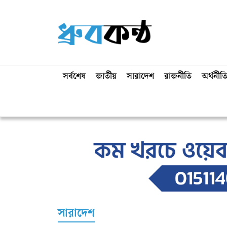
সর্বশেষ
জাতীয়
সারাদেশ
রাজনীতি
অর্থনীত
সারাদেশ