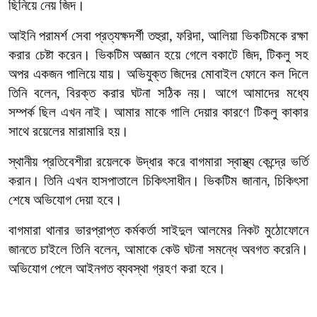
ছিনিয়ে নেয় জিদ।
আইনি পরামর্শ সেবা প্রত্যক্ষদর্শী তহুরা, ফরিদা, আলিয়া ভিকটিমকে রক্ষা
করার চেষ্টা করেন। ভিকটিম অজ্ঞান হয়ে গেলে বকাটে জিদ, টিকলু সহ
অপর একজন পালিয়ে যায়। অভিযুক্ত জিদের মোবাইল ফোনে কল দিলে
তিনি বলেন, বিরক্ত করার ঘটনা সঠিক নয়। আগে আমাদের মধ্যে
সম্পর্ক ছিল এখন নাই। আমার মাকে গালি দেয়ার কারণে টিকলু কাকার
সাথে রয়েলের মারামারি হয়।
স্থানীয় প্রতিবেশীরা রয়েলকে উদ্ধার করে বাগমারা স্বাস্থ্য কেন্দ্রে ভর্তি
করান। তিনি এখন হাসপাতালে চিকিৎসাধীন। ভিকটিম জানান, চিকিৎসা
শেষে অভিযোগ দেয়া হবে।
বাগমারা থানার ভারপ্রাপ্ত কর্মকর্তা সাইদুল আলমের নিকট মুঠোফোনে
জানতে চাইলে তিনি বলেন, আমাকে কেউ ঘটনা সমন্ধে অবগত করেনি।
অভিযোগ পেলে আইনগত ব্যবস্থা গ্রহণ করা হবে।