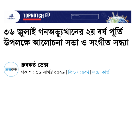
৩৬ জুলাই গনঅভ্যুত্থানের ২য় বর্ষ পূর্তি
উপলক্ষে আলোচনা সভা ও সংগীত সন্ধ্যা
ধ্রুবকন্ঠ ডেক্স
প্রকাশ : ০৬ আগস্ট ২০২৬
প্রিন্ট সংস্করণ
ফটো কার্ড
|
|