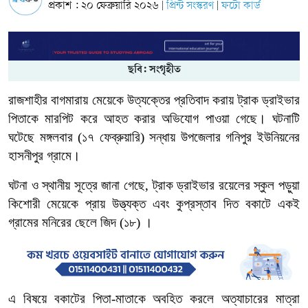
প্রকাশ : ২০ ফেব্রুয়ারি ২০২৬
প্রিন্ট সংস্করণ
ফটো কার্ড
|
|
ছবি: সংগৃহীত
রাজশাহীর বাগমারায় মেয়েকে উত্যক্তের প্রতিবাদ করায় ট্রাক ড্রাইভার
পিতাকে মারপিট করে আহত করার অভিযোগ পাওয়া গেছে। ঘটনাটি
ঘটেছে মঙ্গলবার (১৭ ফেব্রুয়ারি) সন্ধায় উপজেলার গনিপুর ইউনিয়নের
হাসনীপুর গ্রামে।
ঘটনা ও স্থানীয় সূত্রে জানা গেছে, ট্রাক ড্রাইভার রয়েলের স্কুল পড়ুয়া
কিশোরী মেয়েকে প্রায় উত্ত্যক্ত এবং কুপ্রস্তাব দিত বকাটে একই
গ্রামের মনিরের ছেলে জিদ (১৮) ।
এ বিষয়ে বকাটের পিতা-মাতাকে অবহিত করলে অত্যাচারের মাত্রা