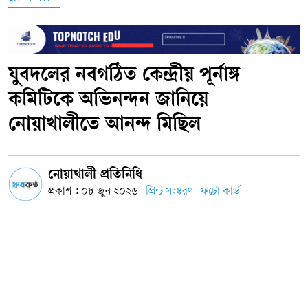
যুবদলের নবগঠিত কেন্দ্রীয় পূর্নাঙ্গ
কমিটিকে অভিনন্দন জানিয়ে
নোয়াখালীতে আনন্দ মিছিল
নোয়াখালী প্রতিনিধি
প্রকাশ : ০৮ জুন ২০২৬
প্রিন্ট সংস্করণ
ফটো কার্ড
|
|