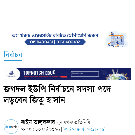
নির্বাচন
জগদল ইউপি নির্বাচনে সদস্য পদে
লড়বেন জিতু হাসান
নাইম তালুকদার
সুনামগঞ্জ প্রতিনিধি
প্রকাশ : ১৩ মার্চ ২০২৬
প্রিন্ট সংস্করণ
ফটো কার্ড
|
|