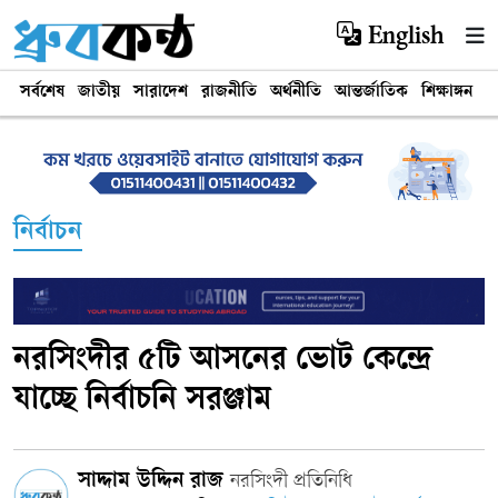
English
সর্বশেষ
জাতীয়
সারাদেশ
রাজনীতি
অর্থনীতি
আন্তর্জাতিক
শিক্ষাঙ্গন
খ
নির্বাচন
নরসিংদীর ৫টি আসনের ভোট কেন্দ্রে
যাচ্ছে নির্বাচনি সরঞ্জাম
সাদ্দাম উদ্দিন রাজ
নরসিংদী প্রতিনিধি