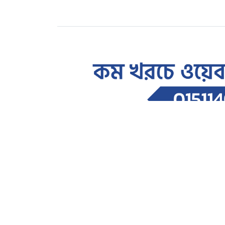
জাতীয়