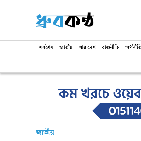
সর্বশেষ
জাতীয়
সারাদেশ
রাজনীতি
অর্থনীত
জাতীয়