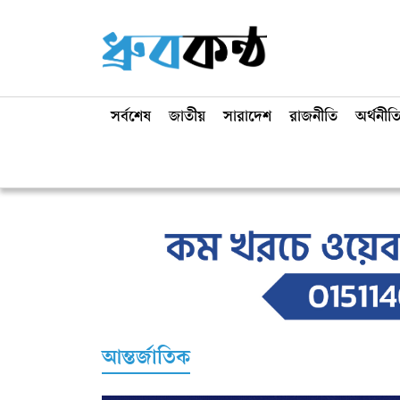
সর্বশেষ
জাতীয়
সারাদেশ
রাজনীতি
অর্থনীত
আন্তর্জাতিক