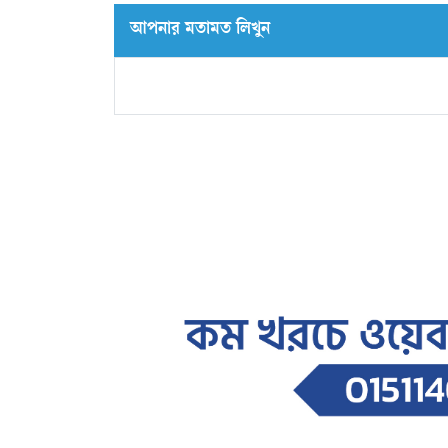
আপনার মতামত লিখুন