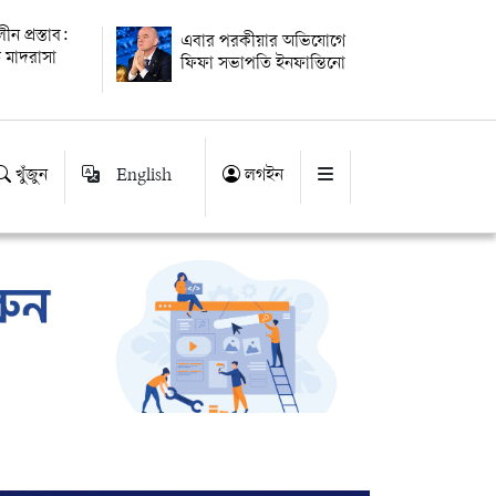
ন প্রস্তাব:
এবার পরকীয়ার অভিযোগে
 মাদরাসা
ফিফা সভাপতি ইনফান্তিনো
খুঁজুন
English
লগইন