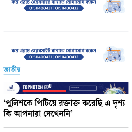
জাতীয়
‘পুলিশকে পিটিয়ে রক্তাক্ত করেছি এ দৃশ্য
কি আপনারা দেখেননি’