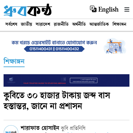
English
সর্বশেষ
জাতীয়
সারাদেশ
রাজনীতি
অর্থনীতি
আন্তর্জাতিক
শিক্ষাঙ্গন
খ
শিক্ষাঙ্গন
কুবিতে ৩০ হাজার টাকায় জব্দ বাস
হস্তান্তর, জানে না প্রশাসন
শারাফাত হোসাইন
কুবি প্রতিনিধি