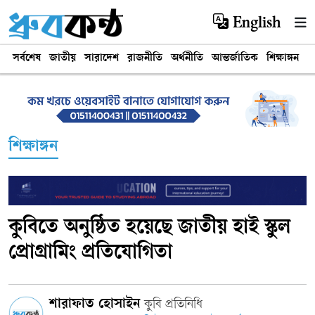
English
সর্বশেষ
জাতীয়
সারাদেশ
রাজনীতি
অর্থনীতি
আন্তর্জাতিক
শিক্ষাঙ্গন
খ
শিক্ষাঙ্গন
কুবিতে অনুষ্ঠিত হয়েছে জাতীয় হাই স্কুল
প্রোগ্রামিং প্রতিযোগিতা
শারাফাত হোসাইন
‎কুবি প্রতিনিধি