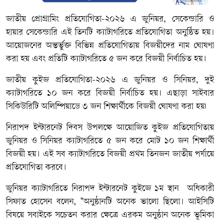
জাতীয় প্রোগ্রামিং প্রতিযোগিতা-২০২৬ এ জুনিয়র, সেকেন্ডারি ও
হায়ার সেকেন্ডারি এই তিনটি ক্যাটাগরিতে প্রতিযোগিতা অনুষ্ঠিত হয়।
আয়োজনের অন্তর্ভুক্ত বিভিন্ন প্রতিযোগিতায় বিজয়ীদের নাম ঘোষণা
করা হয় এবং প্রতিটি ক্যাটাগরিতে ৫ জন করে বিজয়ী নির্বাচিত হয়।
‎জাতীয় কুইজ প্রতিযোগিতা-২০২৬ এ জুনিয়র ও সিনিয়র, দুই
ক্যাটাগরিতে ১০ জন করে বিজয়ী নির্বাচিত হয়। এছাড়া সাইবার
সিকিউরিটি অলিম্পিয়াডে ৩ জন শিক্ষার্থীকে বিজয়ী ঘোষণা করা হয়৷
‎নিরাপদ ইন্টারনেট দিবস উপলক্ষে আয়োজিত কুইজ প্রতিযোগিতায়
জুনিয়র ও সিনিয়র ক্যাটাগরিতে ৫ জন করে মোট ১০ জন শিক্ষার্থী
বিজয়ী হয়। এই সব ক্যাটাগরিতে বিজয়ী প্রথম তিনজন জাতীয় পর্যায়ে
প্রতিযোগিতা করবে।
‎জুনিয়র ক্যাটাগরিতে নিরাপদ ইন্টারনেট কুইজে ১ম স্থান অধিকারী
সিফাত হোসেন বলেন, ‎"অনুষ্ঠানটি অনেক ভালো ছিলো। আইসিটি
বিষয়ে সবাইকে সচেতন করার ক্ষেত্রে এরকম অনুষ্ঠান অনেক ভূমিকা