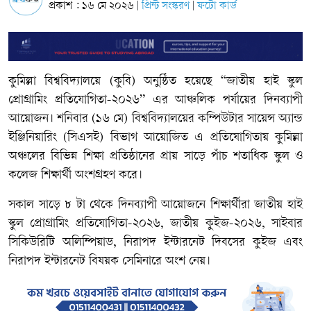
প্রকাশ : ১৬ মে ২০২৬
প্রিন্ট সংস্করণ
ফটো কার্ড
|
|
কুমিল্লা বিশ্ববিদ্যালয়ে (কুবি) অনুষ্ঠিত হয়েছে “জাতীয় হাই স্কুল
প্রোগ্রামিং প্রতিযোগিতা-২০২৬” এর আঞ্চলিক পর্যায়ের দিনব্যাপী
আয়োজন। শনিবার (১৬ মে) বিশ্ববিদ্যালয়ের কম্পিউটার সায়েন্স অ্যান্ড
ইঞ্জিনিয়ারিং (সিএসই) বিভাগ আয়োজিত এ প্রতিযোগিতায় কুমিল্লা
অঞ্চলের বিভিন্ন শিক্ষা প্রতিষ্ঠানের প্রায় সাড়ে পাঁচ শতাধিক স্কুল ও
কলেজ শিক্ষার্থী অংশগ্রহণ করে।
‎সকাল সাড়ে ৮ টা থেকে দিনব্যাপী আয়োজনে শিক্ষার্থীরা জাতীয় হাই
স্কুল প্রোগ্রামিং প্রতিযোগিতা-২০২৬, জাতীয় কুইজ-২০২৬, সাইবার
সিকিউরিটি অলিম্পিয়াড, নিরাপদ ইন্টারনেট দিবসের কুইজ এবং
নিরাপদ ইন্টারনেট বিষয়ক সেমিনারে অংশ নেয়।