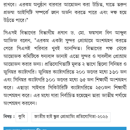
রাখবে। এরকম অনুষ্ঠান বারবার আয়োজন করা উচিত, যাতে তরুণ
প্রজন্ম আইসিটি সম্পর্কে জ্ঞান অর্জন করতে পারে এবং দক্ষ হয়ে
উঠতে পারে।"
সিএসই বিভাগের বিভাগীয় প্রধান ড. মো. ফয়সাল বিন আব্দুল
আজিজ বলেন, "এরকম একটা সুন্দর প্রোগ্রামে অংশগ্রহণ করতে
পেরে সিএসই পরিবার খুবই আনন্দিত। বিভাগের পক্ষ থেকে
আয়োজক কমিটিকে ধন্যবাদ জানাই এতো সুন্দর ও সাবলীল প্রোগ্রাম
আয়োজন করার জন্য। প্রতিযোগিতাটি মূলত ২ ভাগে ছিলো সিনিয়র ও
জুনিয়র ক্যাটাগরি। জুনিয়র ক্যাটাগরিতে ২০০ জনের মধ্যে ১৬০ জন
এবং সিনিয়র ক্যাটাগরি ১০০ জনের মধ্যে ৬৫ জন শিক্ষার্থী অংশগ্রহণ
করে। এছাড়া সাইবার সিকিউরিটি ক্যাটাগরিতে ২৫০জন শিক্ষার্থী
অংশগ্রহণ করে। এর মধ্যে যারা নির্বাচিত হয়েছেন তারা জাতীয় পর্যায়ে
অংশগ্রহণ করবেন।
বিষয় :
‎কুবি
জাতীয় হাই স্কুল প্রোগ্রামিং প্রতিযোগিতা-২০২৬