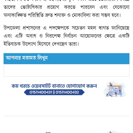
তাদের ভোটাধিকার প্রয়োগ করতে পারবেন এবং যেকোনো
অনাকাঙ্ক্ষিত পরিস্থিতি দ্রুত শনাক্ত ও মোকাবিলা করা সম্ভব হবে।
উপজেলা প্রশাসনের এ পদক্ষেপকে সচেতন মহল স্বাগত জানিয়েছে
এবং এটি অবাধ ও নিরপেক্ষ নির্বাচন আয়োজনের ক্ষেত্রে একটি
ইতিবাচক উদ্যোগ হিসেবে দেখছেন তারা।
আপনার মতামত লিখুন