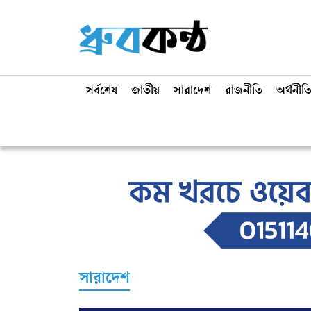
সর্বশেষ
জাতীয়
সারাদেশ
রাজনীতি
অর্থনীত
সারাদেশ