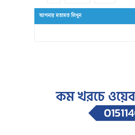
আপনার মতামত লিখুন