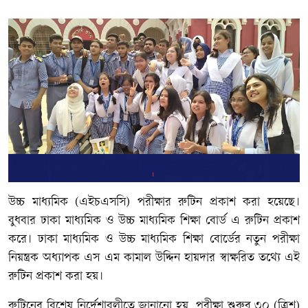
উচ্চ মাধ্যমিক (এইচএসসি) পরীক্ষার রুটিন প্রকাশ করা হয়েছে।
বুধবার ঢাকা মাধ্যমিক ও উচ্চ মাধ্যমিক শিক্ষা বোর্ড এ রুটিন প্রকাশ
করে। ঢাকা মাধ্যমিক ও উচ্চ মাধ্যমিক শিক্ষা বোর্ডের নতুন পরীক্ষা
নিয়ন্ত্রক অধ্যাপক এস এম কামাল উদ্দিন হায়দার স্বাক্ষরিত তথ্যে এই
রুটিন প্রকাশ করা হয়।
রুটিনের বিশেষ নির্দেশাবলীতে জানানো হয়, পরীক্ষা শুরুর ৩০ (ত্রিশ)