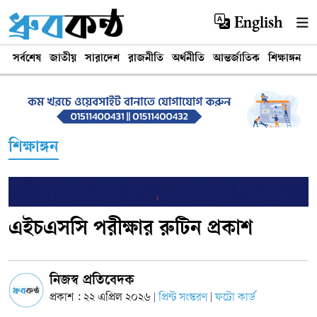
English
সর্বশেষ
জাতীয়
সারাদেশ
রাজনীতি
অর্থনীতি
আন্তর্জাতিক
শিক্ষাঙ্গন
খ
শিক্ষাঙ্গন
এইচএসসি পরীক্ষার রুটিন প্রকাশ
নিজস্ব প্রতিবেদক
প্রকাশ : ২২ এপ্রিল ২০২৬
প্রিন্ট সংস্করণ
ফটো কার্ড
|
|