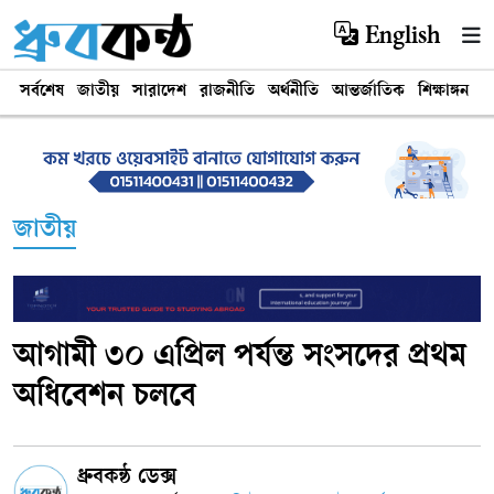
English
সর্বশেষ
জাতীয়
সারাদেশ
রাজনীতি
অর্থনীতি
আন্তর্জাতিক
শিক্ষাঙ্গন
খ
জাতীয়
আগামী ৩০ এপ্রিল পর্যন্ত সংসদের প্রথম
অধিবেশন চলবে
ধ্রুবকন্ঠ ডেক্স