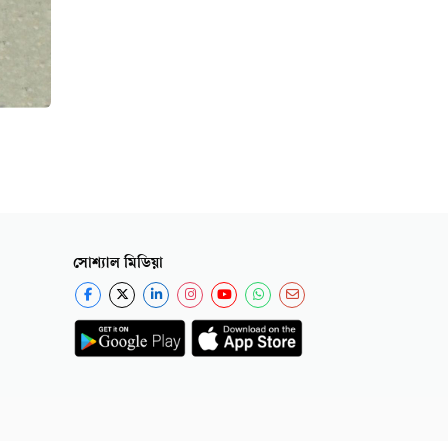
সোশ্যাল মিডিয়া