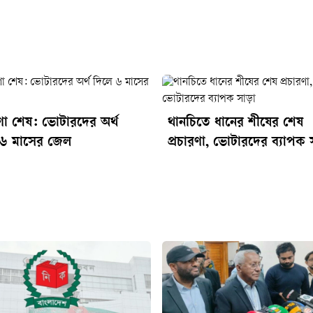
রণা শেষ: ভোটারদের অর্থ
থানচিতে ধানের শীষের শেষ
 ৬ মাসের জেল
প্রচারণা, ভোটারদের ব্যাপক 