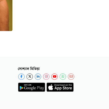
সোশ্যাল মিডিয়া